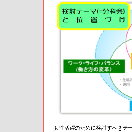
女性活躍のために検討すべきテー