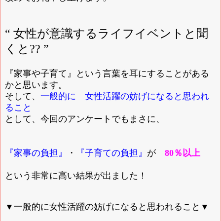
“ 女性が意識するライフイベントと聞
くと?? ”
『家事や子育て』という言葉を耳にすることがある
かと思います。
そして、
一般的に 女性活躍の妨げになると思われ
ること
として、今回のアンケートでもまさに、
『家事の負担』
・
『子育ての負担』
が
80％以上
という非常に高い結果が出ました！
▼一般的に女性活躍の妨げになると思われること▼