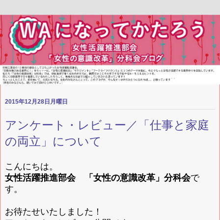
2015年12月28日月曜日
アンケート・レビュー／「仕事と家庭
の両立」について
こんにちは。
女性活躍推進部会 「女性の意識改革」分科会
で
す。
お待たせいたしました！